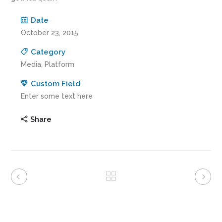
Date
October 23, 2015
Category
Media, Platform
Custom Field
Enter some text here
Share