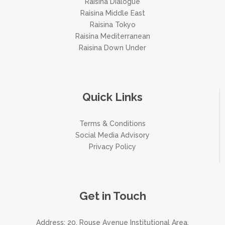
Raisina Dialogue
Raisina Middle East
Raisina Tokyo
Raisina Mediterranean
Raisina Down Under
Quick Links
Terms & Conditions
Social Media Advisory
Privacy Policy
Get in Touch
Address: 20, Rouse Avenue Institutional Area,