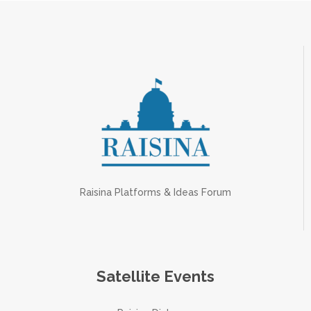
Raisina Platforms & Ideas Forum
Satellite Events