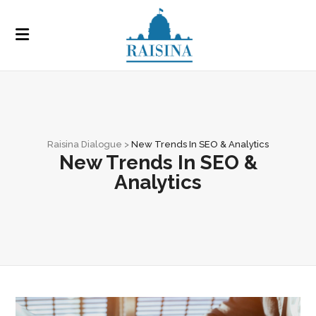
Raisina Dialogue
>
New Trends In SEO & Analytics
New Trends In SEO &
Analytics