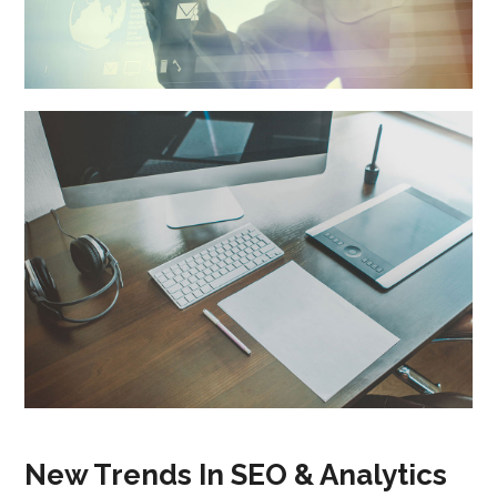
New Trends In SEO & Analytics