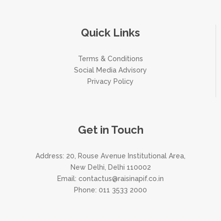
Quick Links
Terms & Conditions
Social Media Advisory
Privacy Policy
Get in Touch
Address: 20, Rouse Avenue Institutional Area,
New Delhi, Delhi 110002
Email:
contactus@raisinapif.co.in
Phone:
011 3533 2000