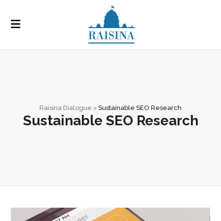
Raisina Dialogue
>
Sustainable SEO Research
Sustainable SEO Research