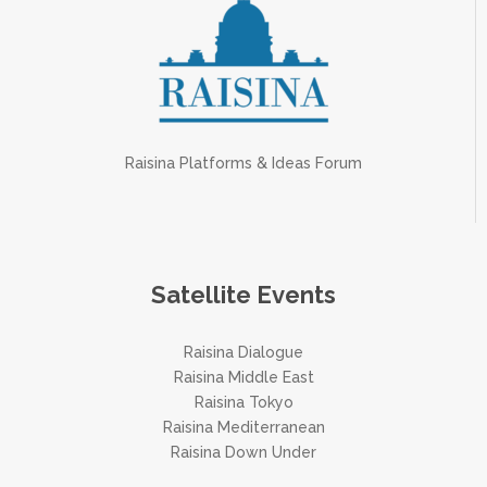
Raisina Platforms & Ideas Forum
Satellite Events
Raisina Dialogue
Raisina Middle East
Raisina Tokyo
Raisina Mediterranean
Raisina Down Under