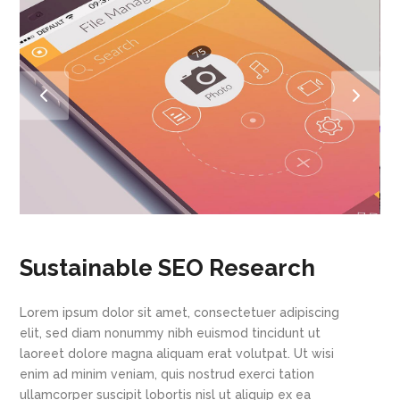
Sustainable SEO Research
Lorem ipsum dolor sit amet, consectetuer adipiscing
elit, sed diam nonummy nibh euismod tincidunt ut
laoreet dolore magna aliquam erat volutpat. Ut wisi
enim ad minim veniam, quis nostrud exerci tation
ullamcorper suscipit lobortis nisl ut aliquip ex ea